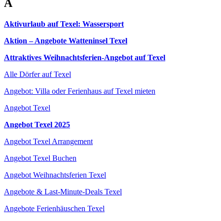
A
Aktivurlaub auf Texel: Wassersport
Aktion – Angebote Watteninsel Texel
Attraktives Weihnachtsferien-Angebot auf Texel
Alle Dörfer auf Texel
Angebot: Villa oder Ferienhaus auf Texel mieten
Angebot Texel
Angebot Texel 2025
Angebot Texel Arrangement
Angebot Texel Buchen
Angebot Weihnachtsferien Texel
Angebote & Last-Minute-Deals Texel
Angebote Ferienhäuschen Texel