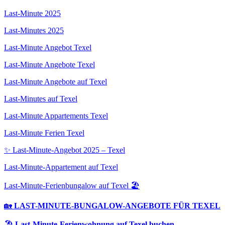
Last-Minute 2025
Last-Minutes 2025
Last-Minute Angebot Texel
Last-Minute Angebote Texel
Last-Minute Angebote auf Texel
Last-Minutes auf Texel
Last-Minute Appartements Texel
Last-Minute Ferien Texel
✨ Last-Minute-Angebot 2025 – Texel
Last-Minute-Appartement auf Texel
Last-Minute-Ferienbungalow auf Texel 🏖️
🏡
LAST-MINUTE-BUNGALOW-ANGEBOTE FÜR TEXEL
🏖️
Last-Minute-Ferienwohnung auf Texel buchen