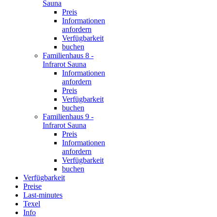
Sauna
Preis
Informationen
anfordern
Verfügbarkeit
buchen
Familienhaus 8 -
Infrarot Sauna
Informationen
anfordern
Preis
Verfügbarkeit
buchen
Familienhaus 9 -
Infrarot Sauna
Preis
Informationen
anfordern
Verfügbarkeit
buchen
Verfügbarkeit
Preise
Last-minutes
Texel
Info