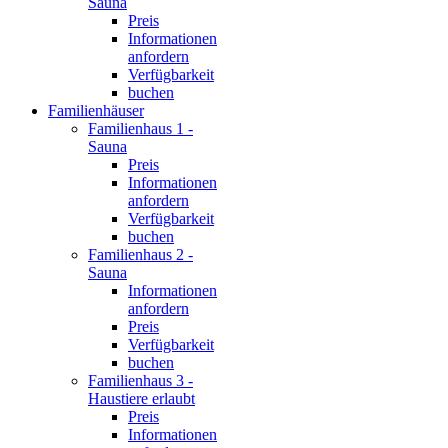
Sauna
Preis
Informationen
anfordern
Verfügbarkeit
buchen
Familienhäuser
Familienhaus 1 -
Sauna
Preis
Informationen
anfordern
Verfügbarkeit
buchen
Familienhaus 2 -
Sauna
Informationen
anfordern
Preis
Verfügbarkeit
buchen
Familienhaus 3 -
Haustiere erlaubt
Preis
Informationen