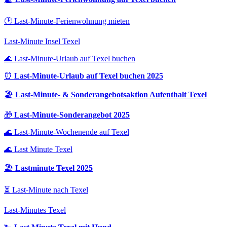
🕑 Last-Minute-Ferienwohnung mieten
Last-Minute Insel Texel
🌊 Last-Minute-Urlaub auf Texel buchen
⏰
Last-Minute-Urlaub auf Texel buchen 2025
🏖️
Last-Minute- & Sonderangebotsaktion Aufenthalt Texel
🎁
Last-Minute-Sonderangebot 2025
🌊 Last-Minute-Wochenende auf Texel
🌊 Last Minute Texel
🏖️
Lastminute Texel 2025
⏳ Last-Minute nach Texel
Last-Minutes Texel