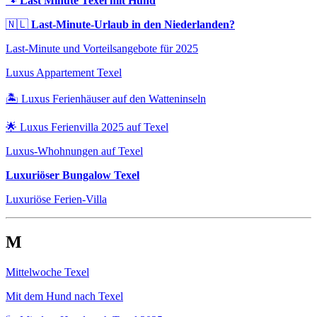
🐾
Last Minute Texel mit Hund
🇳🇱
Last-Minute-Urlaub in den Niederlanden?
Last-Minute und Vorteilsangebote für 2025
Luxus Appartement Texel
🏝️ Luxus Ferienhäuser auf den Watteninseln
🌟 Luxus Ferienvilla 2025 auf Texel
Luxus-Whohnungen auf Texel
Luxuriöser Bungalow Texel
Luxuriöse Ferien-Villa
M
Mittelwoche Texel
Mit dem Hund nach Texel