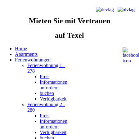
Mieten Sie
mit Vertrauen
auf Texel
Home
Apartments
Ferienwohnungen
Ferienwohnung 1 -
278
Preis
Informationen
anfordern
buchen
Verfügbarkeit
Ferienwohnung 2 -
280
Preis
Informationen
anfordern
Verfügbarkeit
buchen