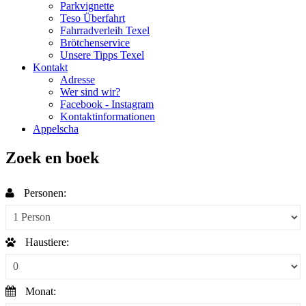
Parkvignette
Teso Überfahrt
Fahrradverleih Texel
Brötchenservice
Unsere Tipps Texel
Kontakt
Adresse
Wer sind wir?
Facebook - Instagram
Kontaktinformationen
Appelscha
Zoek en boek
Personen:
Haustiere:
Monat: