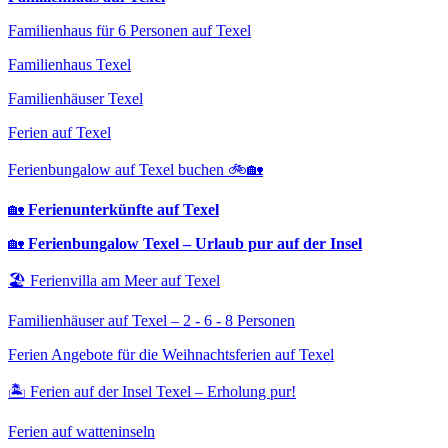
Familienhaus für 6 Personen auf Texel
Familienhaus Texel
Familienhäuser Texel
Ferien auf Texel
Ferienbungalow auf Texel buchen 🚲🏡
🏡
Ferienunterkünfte auf Texel
🏡
Ferienbungalow Texel – Urlaub pur auf der Insel
🏖️ Ferienvilla am Meer auf Texel
Familienhäuser auf Texel – 2 - 6 - 8 Personen
Ferien Angebote für die Weihnachtsferien auf Texel
🏝️ Ferien auf der Insel Texel – Erholung pur!
Ferien auf watteninseln