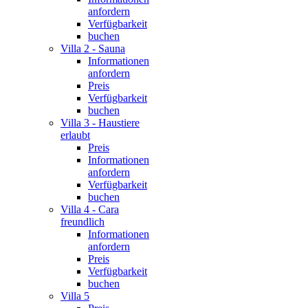
anfordern
Verfügbarkeit
buchen
Villa 2 - Sauna
Informationen
anfordern
Preis
Verfügbarkeit
buchen
Villa 3 - Haustiere
erlaubt
Preis
Informationen
anfordern
Verfügbarkeit
buchen
Villa 4 - Cara
freundlich
Informationen
anfordern
Preis
Verfügbarkeit
buchen
Villa 5