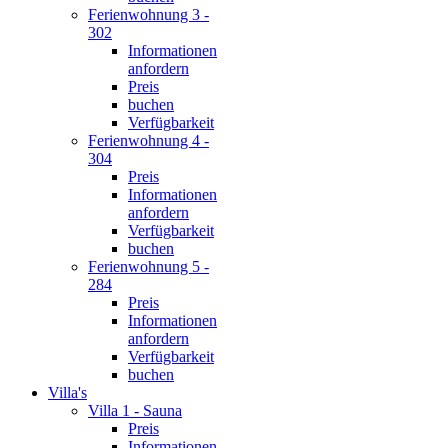
Ferienwohnung 3 -
302
Informationen
anfordern
Preis
buchen
Verfügbarkeit
Ferienwohnung 4 -
304
Preis
Informationen
anfordern
Verfügbarkeit
buchen
Ferienwohnung 5 -
284
Preis
Informationen
anfordern
Verfügbarkeit
buchen
Villa's
Villa 1 - Sauna
Preis
Informationen