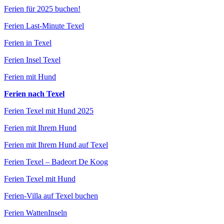
Ferien für 2025 buchen!
Ferien Last-Minute Texel
Ferien in Texel
Ferien Insel Texel
Ferien mit Hund
Ferien nach Texel
Ferien Texel mit Hund 2025
Ferien mit Ihrem Hund
Ferien mit Ihrem Hund auf Texel
Ferien Texel – Badeort De Koog
Ferien Texel mit Hund
Ferien-Villa auf Texel buchen
Ferien WattenInseln