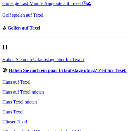
Günstige Last-Minute-Angebote auf Texel 🕒🌊
Golf spielen auf Texel
⛳️
Golfen auf Texel
H
Haben Sie noch Urlaubstage über für Texel?
🏖️
Haben Sie noch ein paar Urlaubstage übrig? Zeit für Texel!
Haus auf Texel
Haus auf Texel mieten
Haus Texel mieten
Haus Texel
Häuser Texel