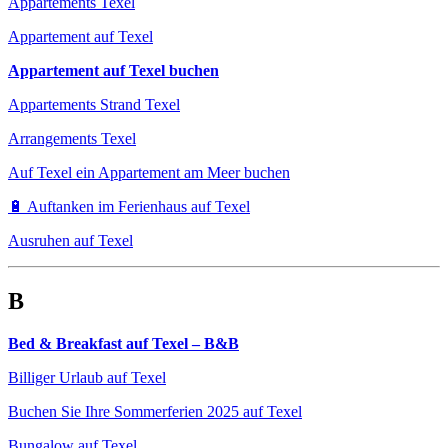
Appartements Texel
Appartement auf Texel
Appartement auf Texel buchen
Appartements Strand Texel
Arrangements Texel
Auf Texel ein Appartement am Meer buchen
🔋 Auftanken im Ferienhaus auf Texel
Ausruhen auf Texel
B
Bed & Breakfast auf Texel – B&B
Billiger Urlaub auf Texel
Buchen Sie Ihre Sommerferien 2025 auf Texel
Bungalow auf Texel