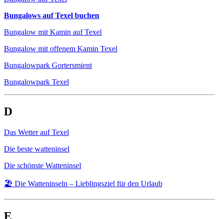
Bungalows auf Texel buchen
Bungalow mit Kamin auf Texel
Bungalow mit offenem Kamin Texel
Bungalowpark Gortersmient
Bungalowpark Texel
D
Das Wetter auf Texel
Die beste watteninsel
Die schönste Watteninsel
🏖️ Die Watteninseln – Lieblingsziel für den Urlaub
E