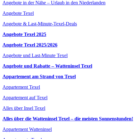
Angebote in der Nähe – Urlaub in den Niederlanden
Angebote Texel
Angebote & Last-Minute-Texel-Deals
Angebote Texel 2025
Angebote Texel 2025/2026
Angebote und Last-Minute Texel
Angebote und Rabatte – Watteninsel Texel
Appartement am Strand von Texel
Appartement Texel
Appartement auf Texel
Alles über Insel Texel
Alles über die Watteninsel Texel – die meisten Sonnenstunden!
Appartement Watteninsel