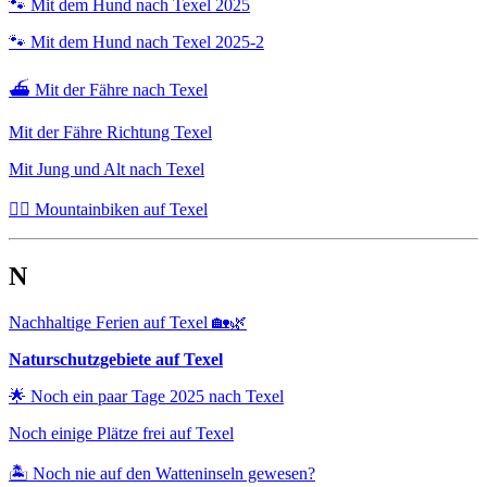
🐾 Mit dem Hund nach Texel 2025
🐾 Mit dem Hund nach Texel 2025-2
⛴️ Mit der Fähre nach Texel
Mit der Fähre Richtung Texel
Mit Jung und Alt nach Texel
🚴‍♂️ Mountainbiken auf Texel
N
Nachhaltige Ferien auf Texel 🏡🌿
Naturschutzgebiete auf Texel
🌟 Noch ein paar Tage 2025 nach Texel
Noch einige Plätze frei auf Texel
🏝️ Noch nie auf den Watteninseln gewesen?