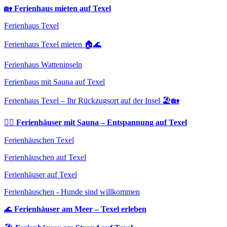
🏡
Ferienhaus mieten auf Texel
Ferienhaus Texel
Ferienhaus Texel mieten 🏠🌊
Ferienhaus Watteninseln
Ferienhaus mit Sauna auf Texel
Ferienhaus Texel – Ihr Rückzugsort auf der Insel 🏖️🏡
🧖‍♀️
Ferienhäuser mit Sauna – Entspannung auf Texel
Ferienhäuschen Texel
Ferienhäuschen auf Texel
Ferienhäuser auf Texel
Ferienhäuschen - Hunde sind willkommen
🌊
Ferienhäuser am Meer – Texel erleben