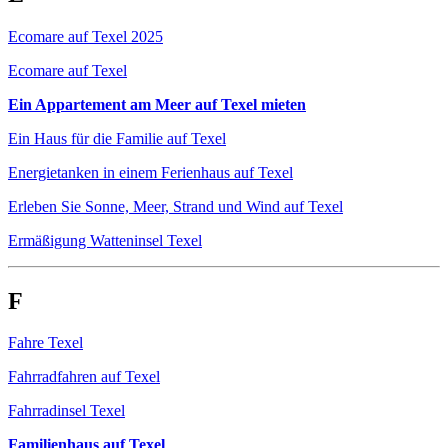
Ecomare auf Texel 2025
Ecomare auf Texel
Ein Appartement am Meer auf Texel mieten
Ein Haus für die Familie auf Texel
Energietanken in einem Ferienhaus auf Texel
Erleben Sie Sonne, Meer, Strand und Wind auf Texel
Ermäßigung Watteninsel Texel
F
Fahre Texel
Fahrradfahren auf Texel
Fahrradinsel Texel
Familienhaus auf Texel