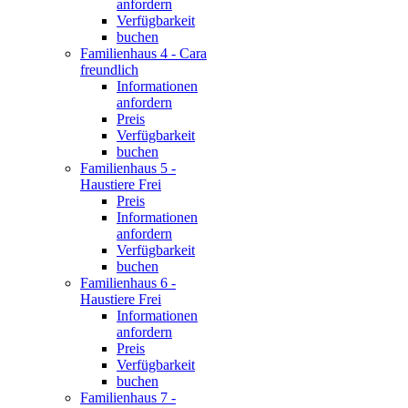
anfordern
Verfügbarkeit
buchen
Familienhaus 4 - Cara
freundlich
Informationen
anfordern
Preis
Verfügbarkeit
buchen
Familienhaus 5 -
Haustiere Frei
Preis
Informationen
anfordern
Verfügbarkeit
buchen
Familienhaus 6 -
Haustiere Frei
Informationen
anfordern
Preis
Verfügbarkeit
buchen
Familienhaus 7 -