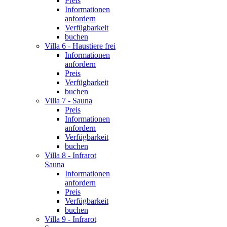
Preis
Informationen
anfordern
Verfügbarkeit
buchen
Villa 6 - Haustiere frei
Informationen
anfordern
Preis
Verfügbarkeit
buchen
Villa 7 - Sauna
Preis
Informationen
anfordern
Verfügbarkeit
buchen
Villa 8 - Infrarot
Sauna
Informationen
anfordern
Preis
Verfügbarkeit
buchen
Villa 9 - Infrarot