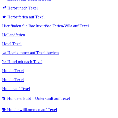
🍂 Herbst nach Texel
🍁 Herbstferien auf Texel
Hier finden Sie Ihre luxuriöse Ferien-Villa auf Texel
Hollandferien
Hotel Texel
📅 Hotelzimmer auf Texel buchen
🐾 Hund mit nach Texel
Hunde Texel
Hunde Texel
Hunde auf Texel
🐕 Hunde erlaubt – Unterkunft auf Texel
🐕 Hunde willkommen auf Texel