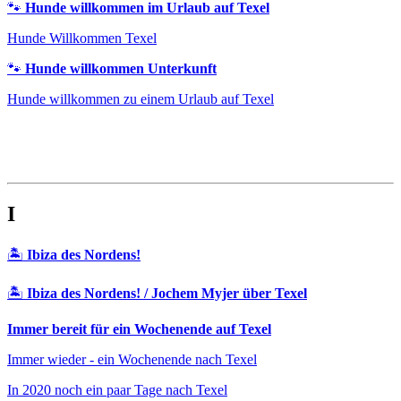
🐾
Hunde willkommen im Urlaub auf Texel
Hunde Willkommen Texel
🐾
Hunde willkommen Unterkunft
Hunde willkommen zu einem Urlaub auf Texel
I
🏝️
Ibiza des Nordens!
🏝️
Ibiza des Nordens! / Jochem Myjer über Texel
Immer bereit für ein Wochenende auf Texel
Immer wieder - ein Wochenende nach Texel
In 2020 noch ein paar Tage nach Texel