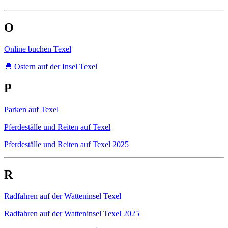
O
Online buchen Texel
🐣 Ostern auf der Insel Texel
P
Parken auf Texel
Pferdeställe und Reiten auf Texel
Pferdeställe und Reiten auf Texel 2025
R
Radfahren auf der Watteninsel Texel
Radfahren auf der Watteninsel Texel 2025