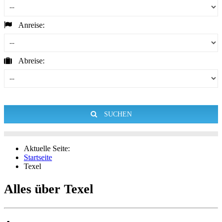
Anreise:
Abreise:
SUCHEN
Aktuelle Seite:
Startseite
Texel
Alles über Texel