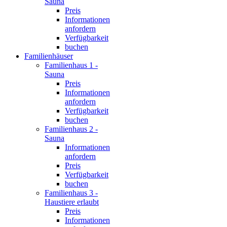
Sauna
Preis
Informationen
anfordern
Verfügbarkeit
buchen
Familienhäuser
Familienhaus 1 -
Sauna
Preis
Informationen
anfordern
Verfügbarkeit
buchen
Familienhaus 2 -
Sauna
Informationen
anfordern
Preis
Verfügbarkeit
buchen
Familienhaus 3 -
Haustiere erlaubt
Preis
Informationen