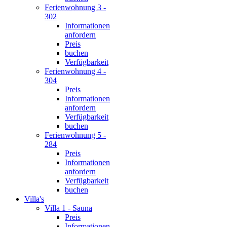
Ferienwohnung 3 -
302
Informationen
anfordern
Preis
buchen
Verfügbarkeit
Ferienwohnung 4 -
304
Preis
Informationen
anfordern
Verfügbarkeit
buchen
Ferienwohnung 5 -
284
Preis
Informationen
anfordern
Verfügbarkeit
buchen
Villa's
Villa 1 - Sauna
Preis
Informationen