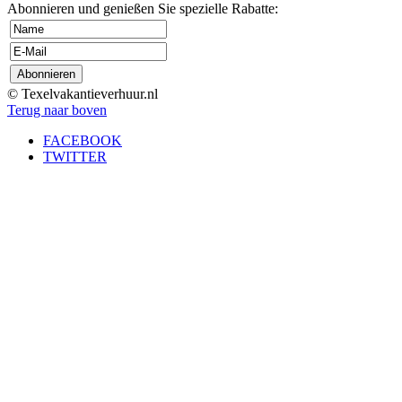
Abonnieren und genießen Sie spezielle Rabatte:
© Texelvakantieverhuur.nl
Terug naar boven
FACEBOOK
TWITTER