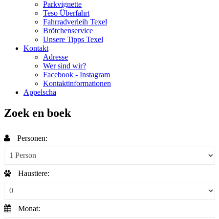
Parkvignette
Teso Überfahrt
Fahrradverleih Texel
Brötchenservice
Unsere Tipps Texel
Kontakt
Adresse
Wer sind wir?
Facebook - Instagram
Kontaktinformationen
Appelscha
Zoek en boek
Personen:
Haustiere:
Monat: