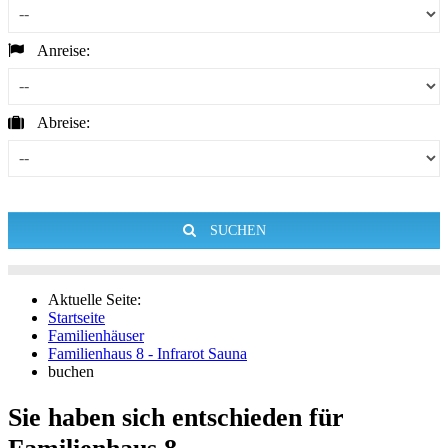
Anreise:
Abreise:
SUCHEN
Aktuelle Seite:
Startseite
Familienhäuser
Familienhaus 8 - Infrarot Sauna
buchen
Sie haben sich entschieden für