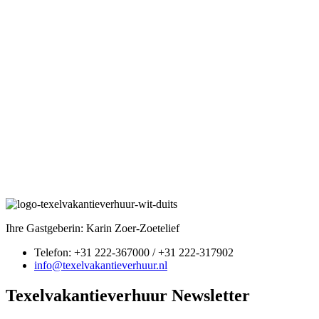
Ihre Gastgeberin: Karin Zoer-Zoetelief
Telefon: +31 222-367000 / +31 222-317902
info@texelvakantieverhuur.nl
Texelvakantieverhuur Newsletter