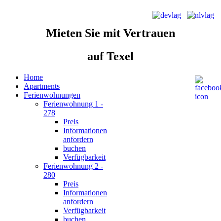
Mieten Sie
mit Vertrauen
auf Texel
Home
Apartments
Ferienwohnungen
Ferienwohnung 1 -
278
Preis
Informationen
anfordern
buchen
Verfügbarkeit
Ferienwohnung 2 -
280
Preis
Informationen
anfordern
Verfügbarkeit
buchen