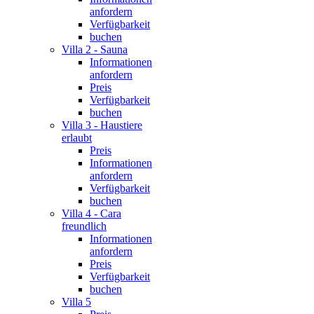
anfordern
Verfügbarkeit
buchen
Villa 2 - Sauna
Informationen
anfordern
Preis
Verfügbarkeit
buchen
Villa 3 - Haustiere
erlaubt
Preis
Informationen
anfordern
Verfügbarkeit
buchen
Villa 4 - Cara
freundlich
Informationen
anfordern
Preis
Verfügbarkeit
buchen
Villa 5