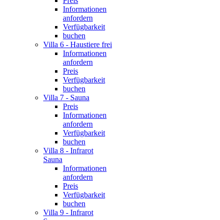
Preis
Informationen
anfordern
Verfügbarkeit
buchen
Villa 6 - Haustiere frei
Informationen
anfordern
Preis
Verfügbarkeit
buchen
Villa 7 - Sauna
Preis
Informationen
anfordern
Verfügbarkeit
buchen
Villa 8 - Infrarot
Sauna
Informationen
anfordern
Preis
Verfügbarkeit
buchen
Villa 9 - Infrarot