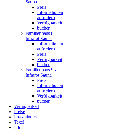
Sauna
Preis
Informationen
anfordern
Verfügbarkeit
buchen
Familienhaus 8 -
Infrarot Sauna
Informationen
anfordern
Preis
Verfügbarkeit
buchen
Familienhaus 9 -
Infrarot Sauna
Preis
Informationen
anfordern
Verfügbarkeit
buchen
Verfügbarkeit
Preise
Last-minutes
Texel
Info