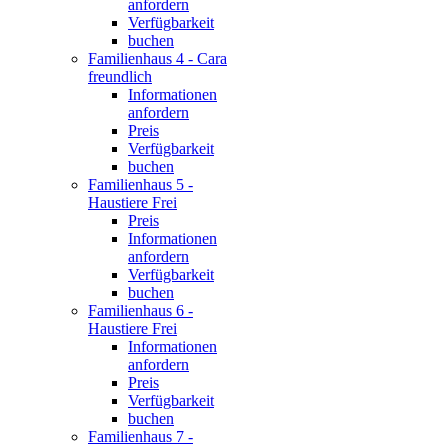
anfordern
Verfügbarkeit
buchen
Familienhaus 4 - Cara
freundlich
Informationen
anfordern
Preis
Verfügbarkeit
buchen
Familienhaus 5 -
Haustiere Frei
Preis
Informationen
anfordern
Verfügbarkeit
buchen
Familienhaus 6 -
Haustiere Frei
Informationen
anfordern
Preis
Verfügbarkeit
buchen
Familienhaus 7 -