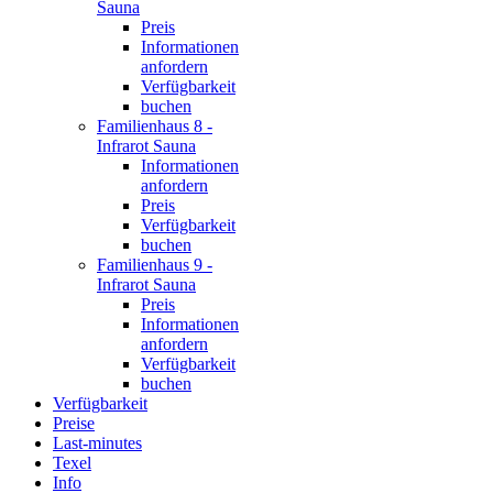
Sauna
Preis
Informationen
anfordern
Verfügbarkeit
buchen
Familienhaus 8 -
Infrarot Sauna
Informationen
anfordern
Preis
Verfügbarkeit
buchen
Familienhaus 9 -
Infrarot Sauna
Preis
Informationen
anfordern
Verfügbarkeit
buchen
Verfügbarkeit
Preise
Last-minutes
Texel
Info