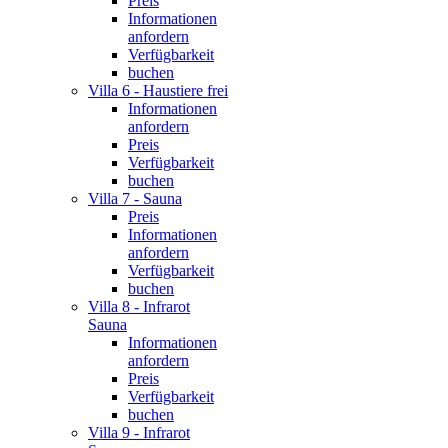
Preis
Informationen
anfordern
Verfügbarkeit
buchen
Villa 6 - Haustiere frei
Informationen
anfordern
Preis
Verfügbarkeit
buchen
Villa 7 - Sauna
Preis
Informationen
anfordern
Verfügbarkeit
buchen
Villa 8 - Infrarot
Sauna
Informationen
anfordern
Preis
Verfügbarkeit
buchen
Villa 9 - Infrarot