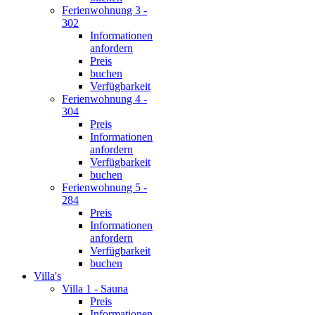
Ferienwohnung 3 -
302
Informationen
anfordern
Preis
buchen
Verfügbarkeit
Ferienwohnung 4 -
304
Preis
Informationen
anfordern
Verfügbarkeit
buchen
Ferienwohnung 5 -
284
Preis
Informationen
anfordern
Verfügbarkeit
buchen
Villa's
Villa 1 - Sauna
Preis
Informationen