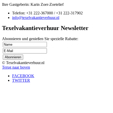
Ihre Gastgeberin: Karin Zoer-Zoetelief
Telefon: +31 222-367000 / +31 222-317902
info@texelvakantieverhuur.nl
Texelvakantieverhuur Newsletter
Abonnieren und genießen Sie spezielle Rabatte:
© Texelvakantieverhuur.nl
Terug naar boven
FACEBOOK
TWITTER