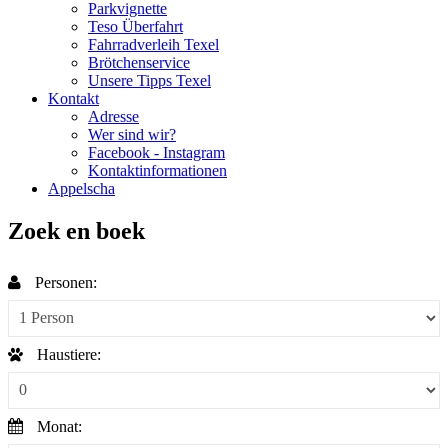
Parkvignette
Teso Überfahrt
Fahrradverleih Texel
Brötchenservice
Unsere Tipps Texel
Kontakt
Adresse
Wer sind wir?
Facebook - Instagram
Kontaktinformationen
Appelscha
Zoek en boek
Personen:
Haustiere:
Monat: