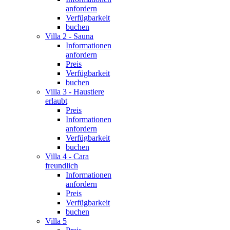
anfordern
Verfügbarkeit
buchen
Villa 2 - Sauna
Informationen
anfordern
Preis
Verfügbarkeit
buchen
Villa 3 - Haustiere
erlaubt
Preis
Informationen
anfordern
Verfügbarkeit
buchen
Villa 4 - Cara
freundlich
Informationen
anfordern
Preis
Verfügbarkeit
buchen
Villa 5