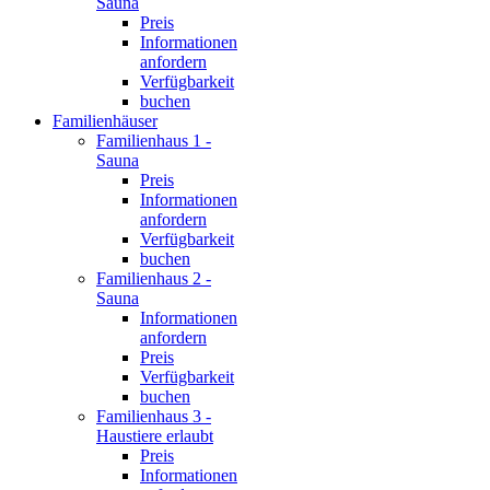
Sauna
Preis
Informationen
anfordern
Verfügbarkeit
buchen
Familienhäuser
Familienhaus 1 -
Sauna
Preis
Informationen
anfordern
Verfügbarkeit
buchen
Familienhaus 2 -
Sauna
Informationen
anfordern
Preis
Verfügbarkeit
buchen
Familienhaus 3 -
Haustiere erlaubt
Preis
Informationen