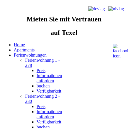
Mieten Sie
mit Vertrauen
auf Texel
Home
Apartments
Ferienwohnungen
Ferienwohnung 1 -
278
Preis
Informationen
anfordern
buchen
Verfügbarkeit
Ferienwohnung 2 -
280
Preis
Informationen
anfordern
Verfügbarkeit
buchen