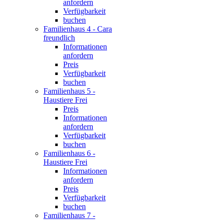
anfordern
Verfügbarkeit
buchen
Familienhaus 4 - Cara
freundlich
Informationen
anfordern
Preis
Verfügbarkeit
buchen
Familienhaus 5 -
Haustiere Frei
Preis
Informationen
anfordern
Verfügbarkeit
buchen
Familienhaus 6 -
Haustiere Frei
Informationen
anfordern
Preis
Verfügbarkeit
buchen
Familienhaus 7 -