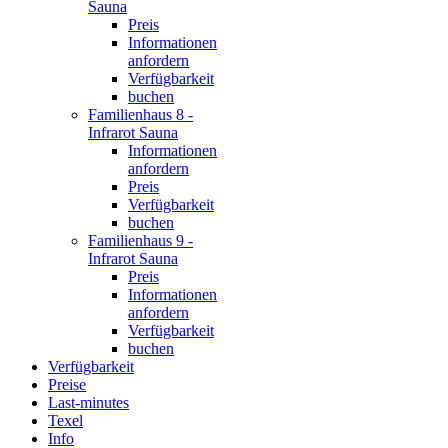
Sauna
Preis
Informationen
anfordern
Verfügbarkeit
buchen
Familienhaus 8 -
Infrarot Sauna
Informationen
anfordern
Preis
Verfügbarkeit
buchen
Familienhaus 9 -
Infrarot Sauna
Preis
Informationen
anfordern
Verfügbarkeit
buchen
Verfügbarkeit
Preise
Last-minutes
Texel
Info