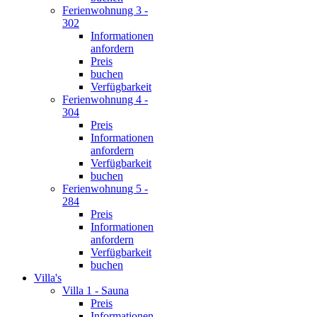
Ferienwohnung 3 -
302
Informationen
anfordern
Preis
buchen
Verfügbarkeit
Ferienwohnung 4 -
304
Preis
Informationen
anfordern
Verfügbarkeit
buchen
Ferienwohnung 5 -
284
Preis
Informationen
anfordern
Verfügbarkeit
buchen
Villa's
Villa 1 - Sauna
Preis
Informationen