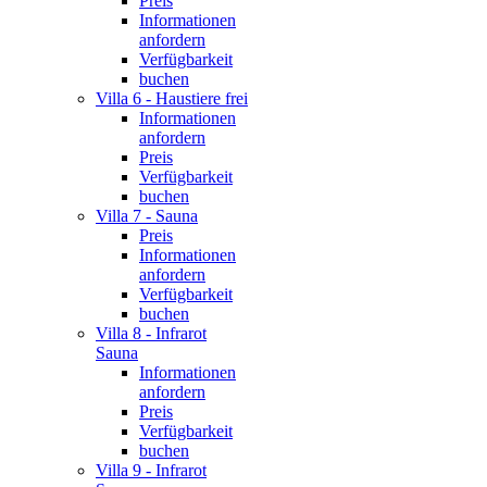
Preis
Informationen
anfordern
Verfügbarkeit
buchen
Villa 6 - Haustiere frei
Informationen
anfordern
Preis
Verfügbarkeit
buchen
Villa 7 - Sauna
Preis
Informationen
anfordern
Verfügbarkeit
buchen
Villa 8 - Infrarot
Sauna
Informationen
anfordern
Preis
Verfügbarkeit
buchen
Villa 9 - Infrarot