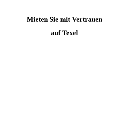
Mieten Sie
mit Vertrauen
auf Texel