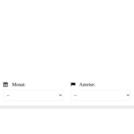
Monat:
Anreise: