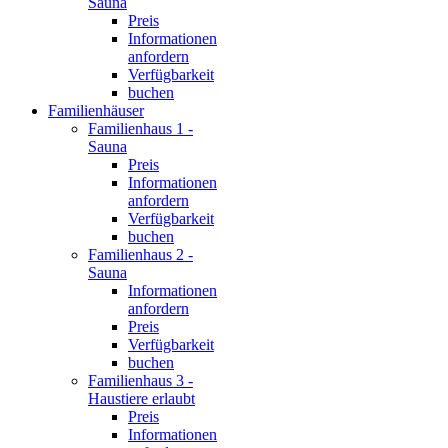
Sauna
Preis
Informationen
anfordern
Verfügbarkeit
buchen
Familienhäuser
Familienhaus 1 -
Sauna
Preis
Informationen
anfordern
Verfügbarkeit
buchen
Familienhaus 2 -
Sauna
Informationen
anfordern
Preis
Verfügbarkeit
buchen
Familienhaus 3 -
Haustiere erlaubt
Preis
Informationen