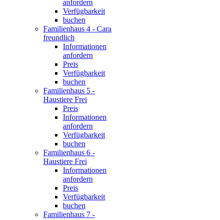
anfordern
Verfügbarkeit
buchen
Familienhaus 4 - Cara
freundlich
Informationen
anfordern
Preis
Verfügbarkeit
buchen
Familienhaus 5 -
Haustiere Frei
Preis
Informationen
anfordern
Verfügbarkeit
buchen
Familienhaus 6 -
Haustiere Frei
Informationen
anfordern
Preis
Verfügbarkeit
buchen
Familienhaus 7 -