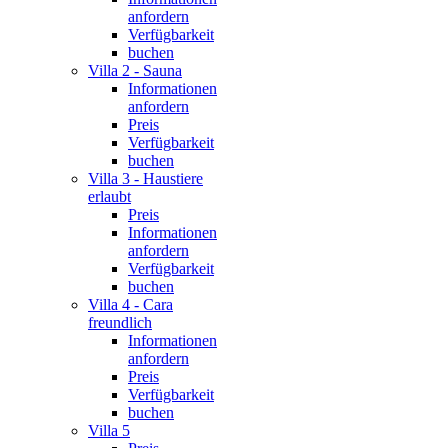
anfordern
Verfügbarkeit
buchen
Villa 2 - Sauna
Informationen
anfordern
Preis
Verfügbarkeit
buchen
Villa 3 - Haustiere
erlaubt
Preis
Informationen
anfordern
Verfügbarkeit
buchen
Villa 4 - Cara
freundlich
Informationen
anfordern
Preis
Verfügbarkeit
buchen
Villa 5