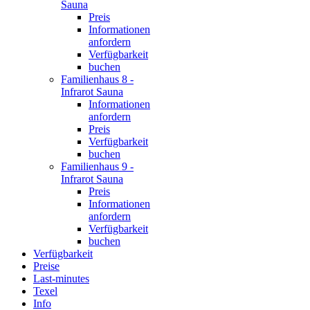
Sauna
Preis
Informationen
anfordern
Verfügbarkeit
buchen
Familienhaus 8 -
Infrarot Sauna
Informationen
anfordern
Preis
Verfügbarkeit
buchen
Familienhaus 9 -
Infrarot Sauna
Preis
Informationen
anfordern
Verfügbarkeit
buchen
Verfügbarkeit
Preise
Last-minutes
Texel
Info