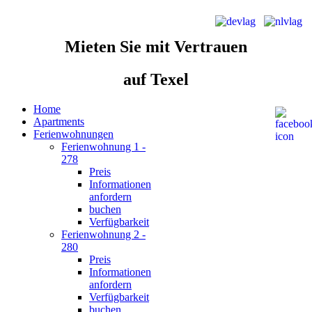
Mieten Sie
mit Vertrauen
auf Texel
Home
Apartments
Ferienwohnungen
Ferienwohnung 1 -
278
Preis
Informationen
anfordern
buchen
Verfügbarkeit
Ferienwohnung 2 -
280
Preis
Informationen
anfordern
Verfügbarkeit
buchen