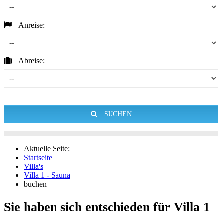
Anreise:
Abreise:
SUCHEN
Aktuelle Seite:
Startseite
Villa's
Villa 1 - Sauna
buchen
Sie haben sich entschieden für Villa 1