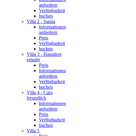
anfordern
Verfügbarkeit
buchen
Villa 2 - Sauna
Informationen
anfordern
Preis
Verfügbarkeit
buchen
Villa 3 - Haustiere
erlaubt
Preis
Informationen
anfordern
Verfügbarkeit
buchen
Villa 4 - Cara
freundlich
Informationen
anfordern
Preis
Verfügbarkeit
buchen
Villa 5