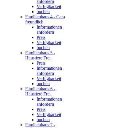
anfordern
Verfügbarkeit
buchen
Familienhaus 4 - Cara
freundlich
Informationen
anfordern
Preis
Verfügbarkeit
buchen
Familienhaus 5 -
Haustiere Frei
Preis
Informationen
anfordern
Verfügbarkeit
buchen
Familienhaus 6 -
Haustiere Frei
Informationen
anfordern
Preis
Verfügbarkeit
buchen
Familienhaus 7 -