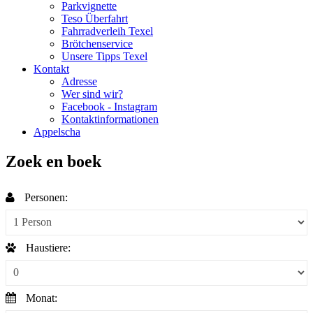
Parkvignette
Teso Überfahrt
Fahrradverleih Texel
Brötchenservice
Unsere Tipps Texel
Kontakt
Adresse
Wer sind wir?
Facebook - Instagram
Kontaktinformationen
Appelscha
Zoek en boek
Personen:
Haustiere:
Monat: