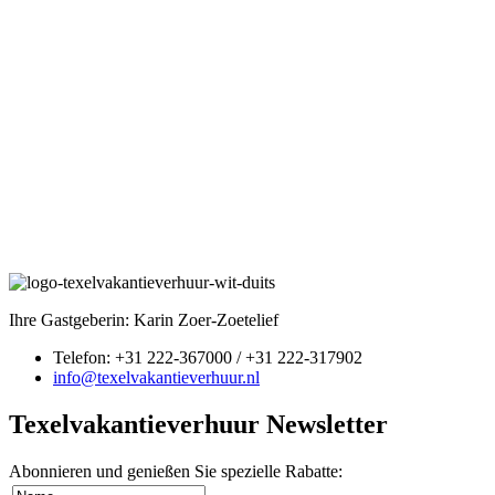
Ihre Gastgeberin: Karin Zoer-Zoetelief
Telefon: +31 222-367000 / +31 222-317902
info@texelvakantieverhuur.nl
Texelvakantieverhuur Newsletter
Abonnieren und genießen Sie spezielle Rabatte: