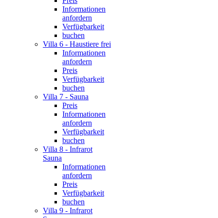
Preis
Informationen
anfordern
Verfügbarkeit
buchen
Villa 6 - Haustiere frei
Informationen
anfordern
Preis
Verfügbarkeit
buchen
Villa 7 - Sauna
Preis
Informationen
anfordern
Verfügbarkeit
buchen
Villa 8 - Infrarot
Sauna
Informationen
anfordern
Preis
Verfügbarkeit
buchen
Villa 9 - Infrarot