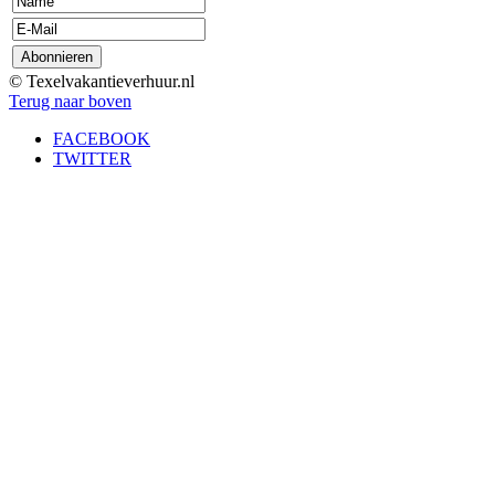
© Texelvakantieverhuur.nl
Terug naar boven
FACEBOOK
TWITTER