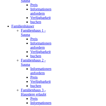
Sauna
Preis
Informationen
anfordern
Verfügbarkeit
buchen
Familienhäuser
Familienhaus 1 -
Sauna
Preis
Informationen
anfordern
Verfügbarkeit
buchen
Familienhaus 2 -
Sauna
Informationen
anfordern
Preis
Verfügbarkeit
buchen
Familienhaus 3 -
Haustiere erlaubt
Preis
Informationen