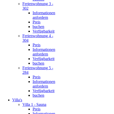
Ferienwohnung 3 -
302
Informationen
anfordern
Preis
buchen
Verfügbarkeit
Ferienwohnung 4 -
304
Preis
Informationen
anfordern
Verfügbarkeit
buchen
Ferienwohnung 5 -
284
Preis
Informationen
anfordern
Verfügbarkeit
buchen
Villa's
Villa 1 - Sauna
Preis
Informationen