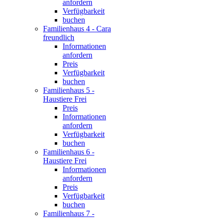
anfordern
Verfügbarkeit
buchen
Familienhaus 4 - Cara
freundlich
Informationen
anfordern
Preis
Verfügbarkeit
buchen
Familienhaus 5 -
Haustiere Frei
Preis
Informationen
anfordern
Verfügbarkeit
buchen
Familienhaus 6 -
Haustiere Frei
Informationen
anfordern
Preis
Verfügbarkeit
buchen
Familienhaus 7 -