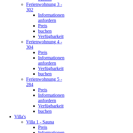
Ferienwohnung 3 -
302
Informationen
anfordern
Preis
buchen
Verfügbarkeit
Ferienwohnung 4 -
304
Preis
Informationen
anfordern
Verfügbarkeit
buchen
Ferienwohnung 5 -
284
Preis
Informationen
anfordern
Verfügbarkeit
buchen
Villa's
Villa 1 - Sauna
Preis
Informationen