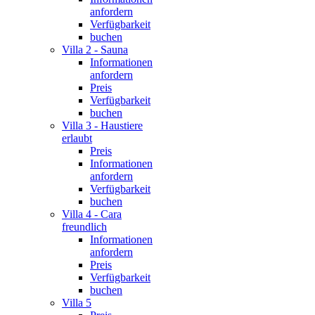
anfordern
Verfügbarkeit
buchen
Villa 2 - Sauna
Informationen
anfordern
Preis
Verfügbarkeit
buchen
Villa 3 - Haustiere
erlaubt
Preis
Informationen
anfordern
Verfügbarkeit
buchen
Villa 4 - Cara
freundlich
Informationen
anfordern
Preis
Verfügbarkeit
buchen
Villa 5