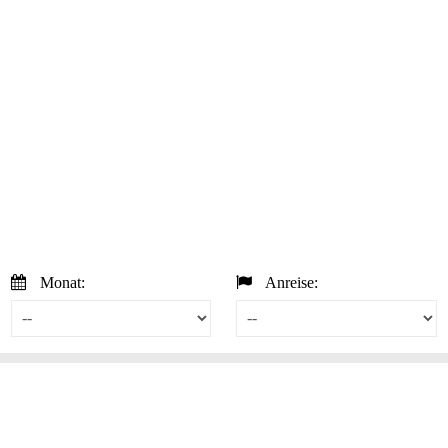
Monat:
Anreise: