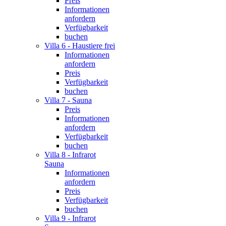
Preis
Informationen
anfordern
Verfügbarkeit
buchen
Villa 6 - Haustiere frei
Informationen
anfordern
Preis
Verfügbarkeit
buchen
Villa 7 - Sauna
Preis
Informationen
anfordern
Verfügbarkeit
buchen
Villa 8 - Infrarot
Sauna
Informationen
anfordern
Preis
Verfügbarkeit
buchen
Villa 9 - Infrarot