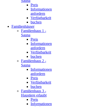
Sauna
Preis
Informationen
anfordern
Verfügbarkeit
buchen
Familienhäuser
Familienhaus 1 -
Sauna
Preis
Informationen
anfordern
Verfügbarkeit
buchen
Familienhaus 2 -
Sauna
Informationen
anfordern
Preis
Verfügbarkeit
buchen
Familienhaus 3 -
Haustiere erlaubt
Preis
Informationen