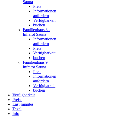
Sauna
Preis
Informationen
anfordern
Verfügbarkeit
buchen
Familienhaus 8 -
Infrarot Sauna
Informationen
anfordern
Preis
Verfügbarkeit
buchen
Familienhaus 9 -
Infrarot Sauna
Preis
Informationen
anfordern
Verfügbarkeit
buchen
Verfügbarkeit
Preise
Last-minutes
Texel
Info