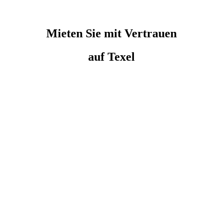
Mieten Sie
mit Vertrauen
auf Texel