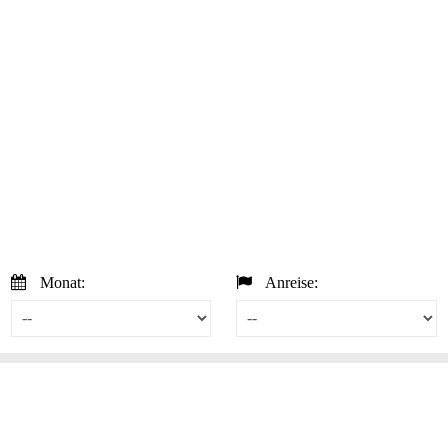
Monat:
Anreise: