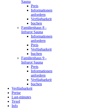
Sauna
Preis
Informationen
anfordern
Verfügbarkeit
buchen
Familienhaus 8 -
Infrarot Sauna
Informationen
anfordern
Preis
Verfügbarkeit
buchen
Familienhaus 9 -
Infrarot Sauna
Preis
Informationen
anfordern
Verfügbarkeit
buchen
Verfügbarkeit
Preise
Last-minutes
Texel
Info