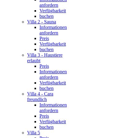
anfordern
Verfügbarkeit
buchen
Villa 2 - Sauna
Informationen
anfordern
Preis
Verfügbarkeit
buchen
Villa 3 - Haustiere
erlaubt
Preis
Informationen
anfordern
Verfügbarkeit
buchen
Villa 4 - Cara
freundlich
Informationen
anfordern
Preis
Verfügbarkeit
buchen
Villa 5