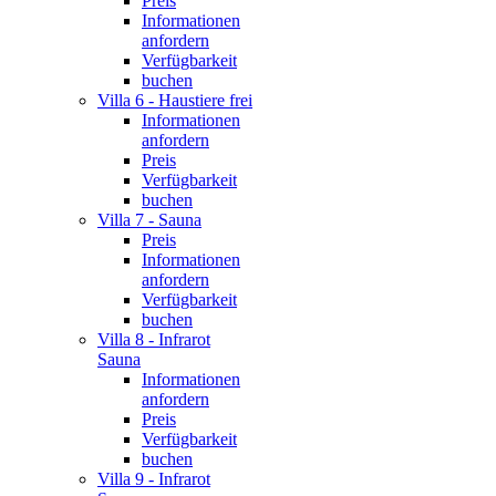
Preis
Informationen
anfordern
Verfügbarkeit
buchen
Villa 6 - Haustiere frei
Informationen
anfordern
Preis
Verfügbarkeit
buchen
Villa 7 - Sauna
Preis
Informationen
anfordern
Verfügbarkeit
buchen
Villa 8 - Infrarot
Sauna
Informationen
anfordern
Preis
Verfügbarkeit
buchen
Villa 9 - Infrarot