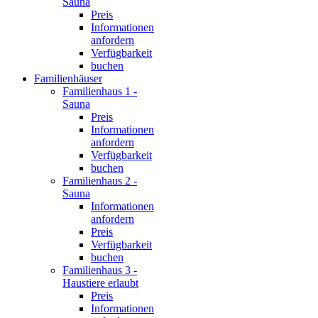
Sauna
Preis
Informationen
anfordern
Verfügbarkeit
buchen
Familienhäuser
Familienhaus 1 -
Sauna
Preis
Informationen
anfordern
Verfügbarkeit
buchen
Familienhaus 2 -
Sauna
Informationen
anfordern
Preis
Verfügbarkeit
buchen
Familienhaus 3 -
Haustiere erlaubt
Preis
Informationen