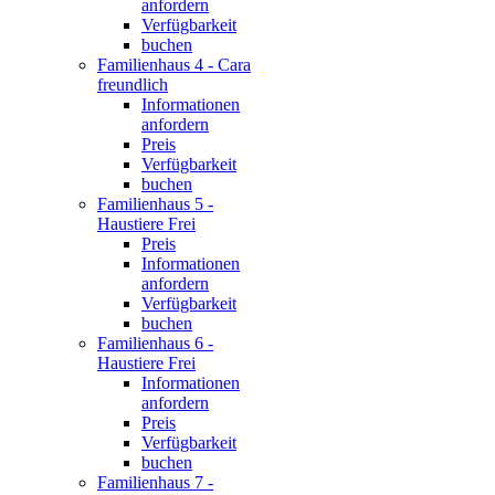
anfordern
Verfügbarkeit
buchen
Familienhaus 4 - Cara
freundlich
Informationen
anfordern
Preis
Verfügbarkeit
buchen
Familienhaus 5 -
Haustiere Frei
Preis
Informationen
anfordern
Verfügbarkeit
buchen
Familienhaus 6 -
Haustiere Frei
Informationen
anfordern
Preis
Verfügbarkeit
buchen
Familienhaus 7 -