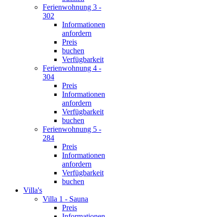
Ferienwohnung 3 -
302
Informationen
anfordern
Preis
buchen
Verfügbarkeit
Ferienwohnung 4 -
304
Preis
Informationen
anfordern
Verfügbarkeit
buchen
Ferienwohnung 5 -
284
Preis
Informationen
anfordern
Verfügbarkeit
buchen
Villa's
Villa 1 - Sauna
Preis
Informationen