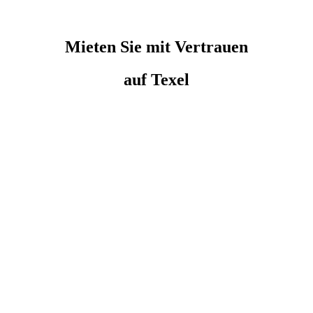
Mieten Sie
mit Vertrauen
auf Texel