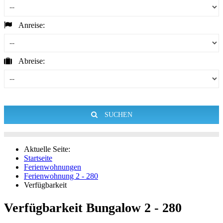
Anreise:
Abreise:
SUCHEN
Aktuelle Seite:
Startseite
Ferienwohnungen
Ferienwohnung 2 - 280
Verfügbarkeit
Verfügbarkeit Bungalow 2 - 280