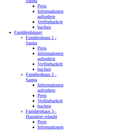
Sauna
Preis
Informationen
anfordern
Verfügbarkeit
buchen
Familienhäuser
Familienhaus 1 -
Sauna
Preis
Informationen
anfordern
Verfügbarkeit
buchen
Familienhaus 2 -
Sauna
Informationen
anfordern
Preis
Verfügbarkeit
buchen
Familienhaus 3 -
Haustiere erlaubt
Preis
Informationen