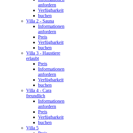
anfordern
Verfügbarkeit
buchen
Villa 2 - Sauna
Informationen
anfordern
Preis
Verfügbarkeit
buchen
Villa 3 - Haustiere
erlaubt
Preis
Informationen
anfordern
Verfügbarkeit
buchen
Villa 4 - Cara
freundlich
Informationen
anfordern
Preis
Verfügbarkeit
buchen
Villa 5