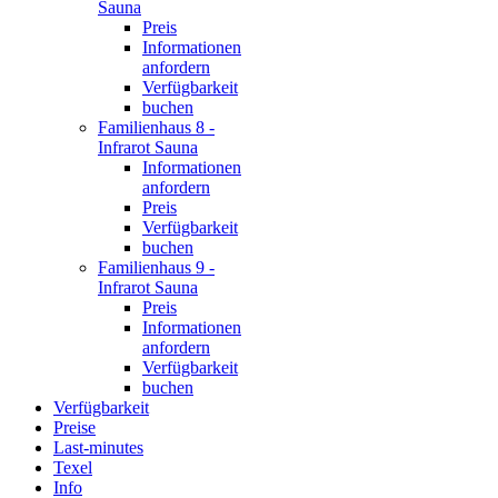
Sauna
Preis
Informationen
anfordern
Verfügbarkeit
buchen
Familienhaus 8 -
Infrarot Sauna
Informationen
anfordern
Preis
Verfügbarkeit
buchen
Familienhaus 9 -
Infrarot Sauna
Preis
Informationen
anfordern
Verfügbarkeit
buchen
Verfügbarkeit
Preise
Last-minutes
Texel
Info