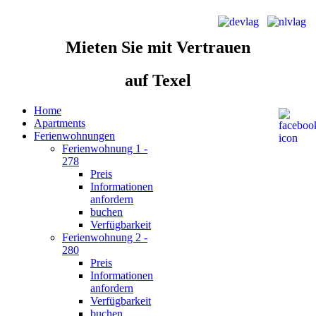
Mieten Sie
mit Vertrauen
auf Texel
Home
Apartments
Ferienwohnungen
Ferienwohnung 1 -
278
Preis
Informationen
anfordern
buchen
Verfügbarkeit
Ferienwohnung 2 -
280
Preis
Informationen
anfordern
Verfügbarkeit
buchen