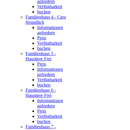
anfordern
Verfügbarkeit
buchen
Familienhaus 4 - Cara
freundlich
Informationen
anfordern
Preis
Verfügbarkeit
buchen
Familienhaus 5 -
Haustiere Frei
Preis
Informationen
anfordern
Verfügbarkeit
buchen
Familienhaus 6 -
Haustiere Frei
Informationen
anfordern
Preis
Verfügbarkeit
buchen
Familienhaus 7 -