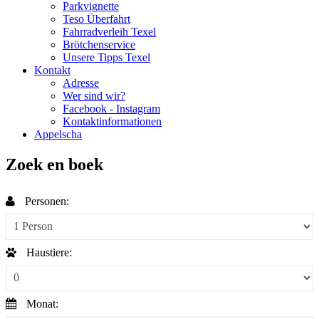
Parkvignette
Teso Überfahrt
Fahrradverleih Texel
Brötchenservice
Unsere Tipps Texel
Kontakt
Adresse
Wer sind wir?
Facebook - Instagram
Kontaktinformationen
Appelscha
Zoek en boek
Personen:
Haustiere:
Monat: