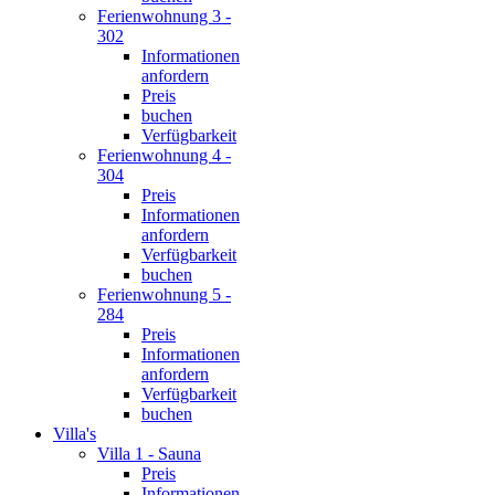
Ferienwohnung 3 -
302
Informationen
anfordern
Preis
buchen
Verfügbarkeit
Ferienwohnung 4 -
304
Preis
Informationen
anfordern
Verfügbarkeit
buchen
Ferienwohnung 5 -
284
Preis
Informationen
anfordern
Verfügbarkeit
buchen
Villa's
Villa 1 - Sauna
Preis
Informationen