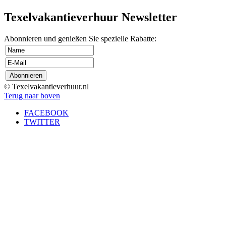
Texelvakantieverhuur Newsletter
Abonnieren und genießen Sie spezielle Rabatte:
© Texelvakantieverhuur.nl
Terug naar boven
FACEBOOK
TWITTER