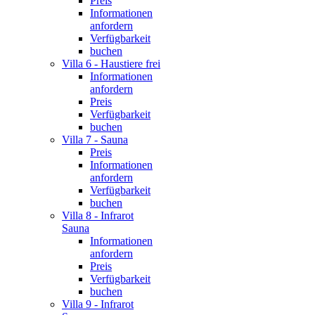
Preis
Informationen
anfordern
Verfügbarkeit
buchen
Villa 6 - Haustiere frei
Informationen
anfordern
Preis
Verfügbarkeit
buchen
Villa 7 - Sauna
Preis
Informationen
anfordern
Verfügbarkeit
buchen
Villa 8 - Infrarot
Sauna
Informationen
anfordern
Preis
Verfügbarkeit
buchen
Villa 9 - Infrarot