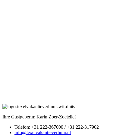
Ihre Gastgeberin: Karin Zoer-Zoetelief
Telefon: +31 222-367000 / +31 222-317902
info@texelvakantieverhuur.nl