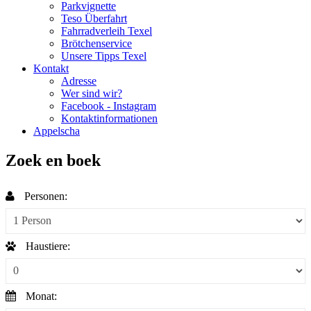
Parkvignette
Teso Überfahrt
Fahrradverleih Texel
Brötchenservice
Unsere Tipps Texel
Kontakt
Adresse
Wer sind wir?
Facebook - Instagram
Kontaktinformationen
Appelscha
Zoek en boek
Personen:
Haustiere:
Monat: