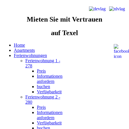
Mieten Sie
mit Vertrauen
auf Texel
Home
Apartments
Ferienwohnungen
Ferienwohnung 1 -
278
Preis
Informationen
anfordern
buchen
Verfügbarkeit
Ferienwohnung 2 -
280
Preis
Informationen
anfordern
Verfügbarkeit
buchen