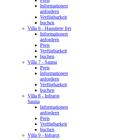
Preis
Informationen
anfordern
Verfügbarkeit
buchen
Villa 6 - Haustiere frei
Informationen
anfordern
Preis
Verfügbarkeit
buchen
Villa 7 - Sauna
Preis
Informationen
anfordern
Verfügbarkeit
buchen
Villa 8 - Infrarot
Sauna
Informationen
anfordern
Preis
Verfügbarkeit
buchen
Villa 9 - Infrarot