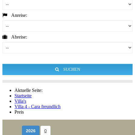
Anreise:
Abreise:
SUCHEN
Aktuelle Seite:
Startseite
Villa's
Villa 4 - Cara freundlich
Preis