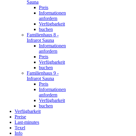
Sauna
Preis
Informationen
anfordern
Verfügbarkeit
buchen
Familienhaus 8 -
Infrarot Sauna
Informationen
anfordern
Preis
Verfügbarkeit
buchen
Familienhaus 9 -
Infrarot Sauna
Preis
Informationen
anfordern
Verfügbarkeit
buchen
Verfügbarkeit
Preise
Last-minutes
Texel
Info