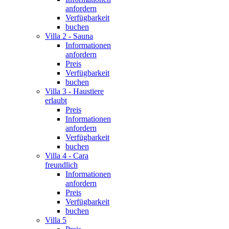
anfordern
Verfügbarkeit
buchen
Villa 2 - Sauna
Informationen
anfordern
Preis
Verfügbarkeit
buchen
Villa 3 - Haustiere
erlaubt
Preis
Informationen
anfordern
Verfügbarkeit
buchen
Villa 4 - Cara
freundlich
Informationen
anfordern
Preis
Verfügbarkeit
buchen
Villa 5