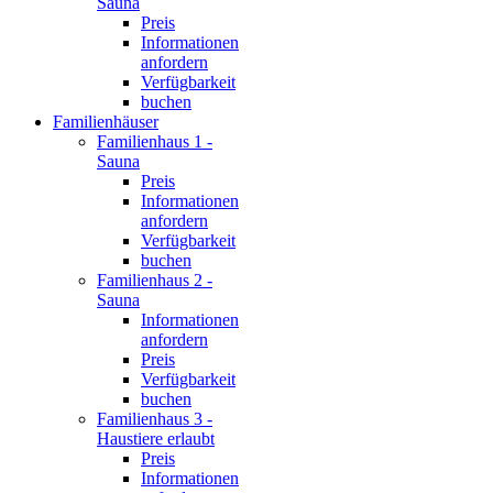
Sauna
Preis
Informationen
anfordern
Verfügbarkeit
buchen
Familienhäuser
Familienhaus 1 -
Sauna
Preis
Informationen
anfordern
Verfügbarkeit
buchen
Familienhaus 2 -
Sauna
Informationen
anfordern
Preis
Verfügbarkeit
buchen
Familienhaus 3 -
Haustiere erlaubt
Preis
Informationen