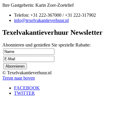
Ihre Gastgeberin: Karin Zoer-Zoetelief
Telefon: +31 222-367000 / +31 222-317902
info@texelvakantieverhuur.nl
Texelvakantieverhuur Newsletter
Abonnieren und genießen Sie spezielle Rabatte:
© Texelvakantieverhuur.nl
Terug naar boven
FACEBOOK
TWITTER