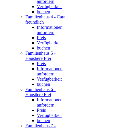
anfordern
Verfügbarkeit
buchen
Familienhaus 4 - Cara
freundlich
Informationen
anfordern
Preis
Verfügbarkeit
buchen
Familienhaus 5 -
Haustiere Frei
Preis
Informationen
anfordern
Verfügbarkeit
buchen
Familienhaus 6 -
Haustiere Frei
Informationen
anfordern
Preis
Verfügbarkeit
buchen
Familienhaus 7 -