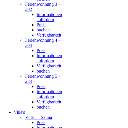
Ferienwohnung 3 -
302
Informationen
anfordern
Preis
buchen
Verfügbarkeit
Ferienwohnung 4 -
304
Preis
Informationen
anfordern
Verfügbarkeit
buchen
Ferienwohnung 5 -
284
Preis
Informationen
anfordern
Verfügbarkeit
buchen
Villa's
Villa 1 - Sauna
Preis
Informationen